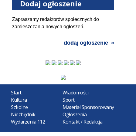
Dodaj ogłoszenie
Zapraszamy redaktorów społecznych do
zamieszczania nowych ogłoszeń.
dodaj ogłoszenie
Start
Wiadomości
Kultura
Sport
Szkolne
Materiał Sponsorowany
Niezbędnik
Ogłoszenia
Wydarzenia 112
Kontakt / Redakcja