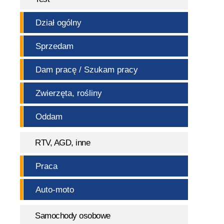
Dział ogólny
Sprzedam
Dam pracę / Szukam pracy
Zwierzęta, rośliny
Oddam
RTV, AGD, inne
Praca
Auto-moto
Samochody osobowe