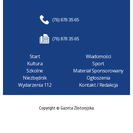
(76) 878 35 65
(76) 878 35 65
Start
Wiadomości
Kultura
Sport
Szkolne
Materiał Sponsorowany
Niezbędnik
Ogłoszenia
Wydarzenia 112
Kontakt / Redakcja
Copyright © Gazeta Złotoryjska