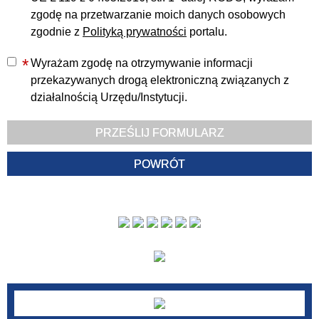
zgodę na przetwarzanie moich danych osobowych
zgodnie z
Polityką prywatności
portalu.
*
Wyrażam zgodę na otrzymywanie informacji
przekazywanych drogą elektroniczną związanych z
działalnością Urzędu/Instytucji.