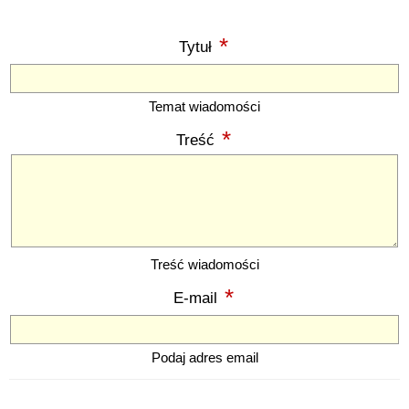
*
Tytuł
Temat wiadomości
*
Treść
Treść wiadomości
*
E-mail
Podaj adres email