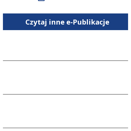
Czytaj inne e-Publikacje