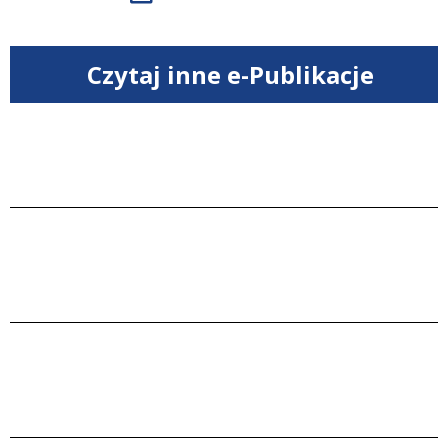
Czytaj inne e-Publikacje