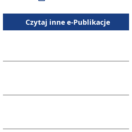
Czytaj inne e-Publikacje