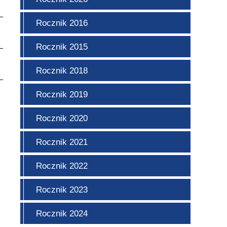
Rocznik 2016
Rocznik 2015
Rocznik 2018
Rocznik 2019
Rocznik 2020
Rocznik 2021
Rocznik 2022
Rocznik 2023
Rocznik 2024