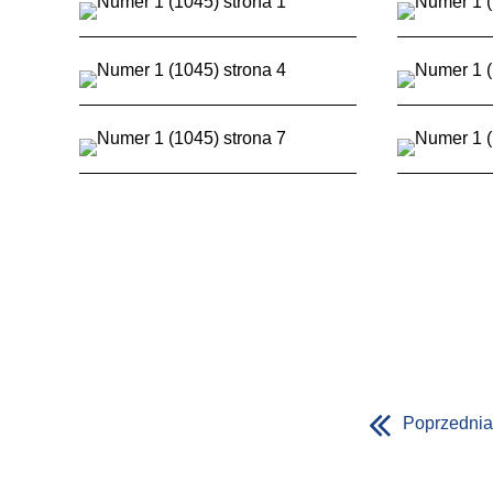
Poprzednia