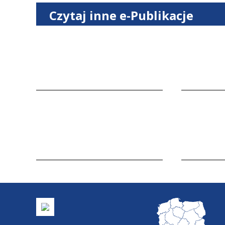
Czytaj inne e-Publikacje