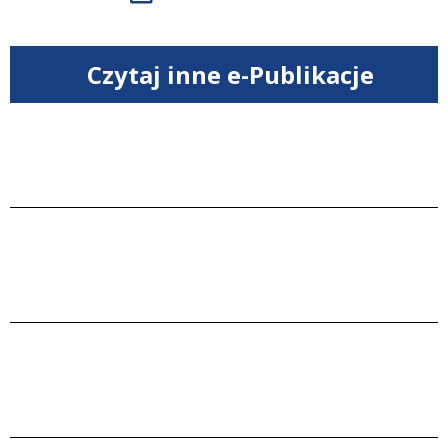
Czytaj inne e-Publikacje