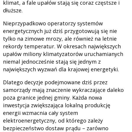
klimat, a fale upałów stają się coraz częstsze i
dłuższe.
Nieprzypadkowo operatorzy systemów
energetycznych już dziś przygotowują się nie
tylko na zimowe mrozy, ale również na letnie
rekordy temperatur. W okresach największych
upałów miliony klimatyzatorów uruchamianych
niemal jednocześnie stają się jednym z
największych wyzwań dla krajowej energetyki.
Dlatego decyzje podejmowane dziś przez
samorządy mają znaczenie wykraczające daleko
poza granice jednej gminy. Każda nowa
inwestycja zwiększająca lokalną produkcję
energii wzmacnia cały system
elektroenergetyczny, od którego zależy
bezpieczeństwo dostaw prądu – zarówno