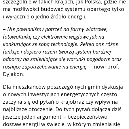
szczególnie w takich krajach, jak Polska, gdzie nie
ma możliwości budować systemu opartego tylko
i wyłącznie o jedno źródło energii.
–
Nie powinniśmy patrzeć na farmy wiatrowe,
fotowoltaikę czy elektrownie węglowe jak na
konkurujące ze sobą technologie. Pełnią one różne
funkcje i dopiero razem tworzą system bardziej
odporny na zmieniające się warunki pogodowe oraz
rosnące zapotrzebowanie na energię
– mówi prof.
Dyjakon.
Dla mieszkańców poszczególnych gmin dyskusja
o nowych inwestycjach energetycznych często
zaczyna się od pytań o krajobraz czy wpływ na
najbliższe otoczenie. Do tych pytań dołącza dziś
jeszcze jeden argument – bezpieczeństwo
dostaw energii w świecie, w którym zmienia się