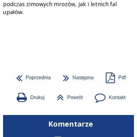
podczas zimowych mrozów, jak i letnich fal
upałów.
Poprzednia
Następna
Pdf
Drukuj
Powrót
Kontakt
Komentarze