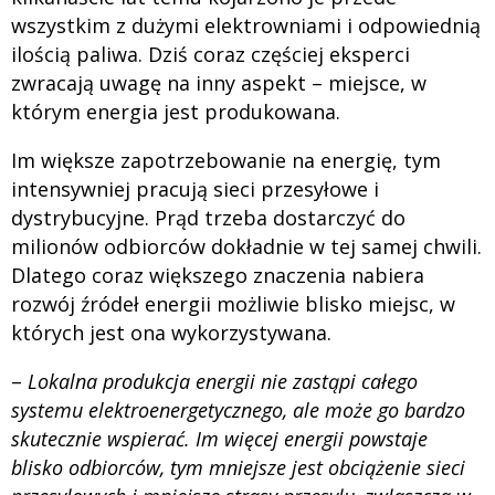
wszystkim z dużymi elektrowniami i odpowiednią
ilością paliwa. Dziś coraz częściej eksperci
zwracają uwagę na inny aspekt – miejsce, w
którym energia jest produkowana.
Im większe zapotrzebowanie na energię, tym
intensywniej pracują sieci przesyłowe i
dystrybucyjne. Prąd trzeba dostarczyć do
milionów odbiorców dokładnie w tej samej chwili.
Dlatego coraz większego znaczenia nabiera
rozwój źródeł energii możliwie blisko miejsc, w
których jest ona wykorzystywana.
–
Lokalna produkcja energii nie zastąpi całego
systemu elektroenergetycznego, ale może go bardzo
skutecznie wspierać. Im więcej energii powstaje
blisko odbiorców, tym mniejsze jest obciążenie sieci