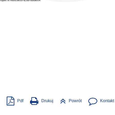
Pdf
Drukuj
Powrót
Kontakt