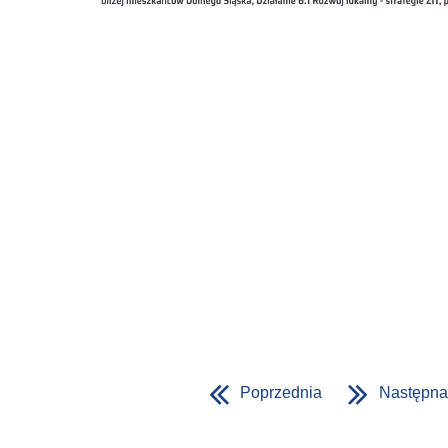
Poprzednia
Następna