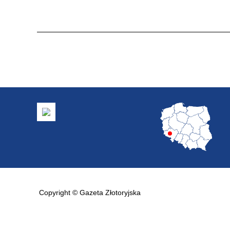
Copyright © Gazeta Złotoryjska