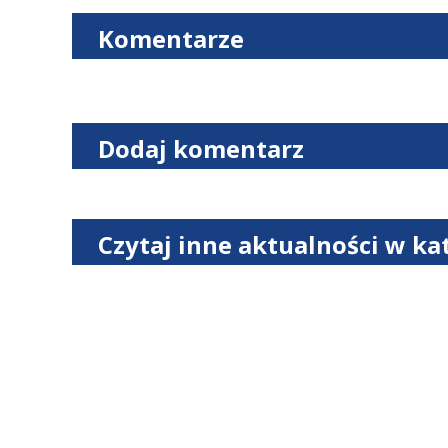
Komentarze
Dodaj komentarz
Czytaj inne aktualności w ka