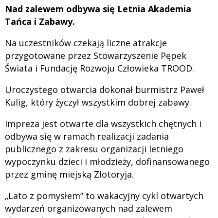
Nad zalewem odbywa się Letnia Akademia
Tańca i Zabawy.
Na uczestników czekają liczne atrakcje
przygotowane przez Stowarzyszenie Pępek
Świata i Fundację Rozwoju Człowieka TROOD.
Uroczystego otwarcia dokonał burmistrz Paweł
Kulig, który życzył wszystkim dobrej zabawy.
Impreza jest otwarte dla wszystkich chętnych i
odbywa się w ramach realizacji zadania
publicznego z zakresu organizacji letniego
wypoczynku dzieci i młodzieży, dofinansowanego
przez gminę miejską Złotoryja.
„Lato z pomysłem” to wakacyjny cykl otwartych
wydarzeń organizowanych nad zalewem