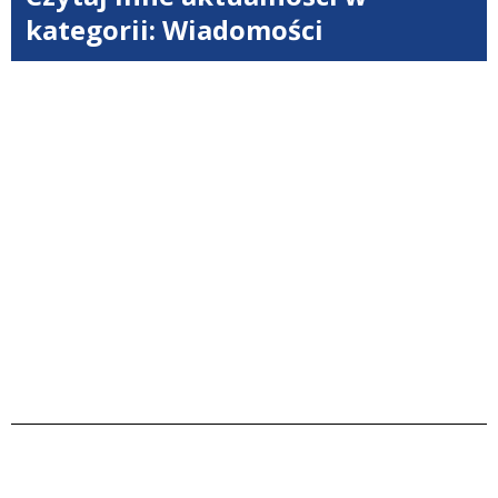
kategorii: Wiadomości