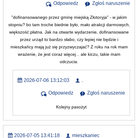
Odpowiedz
Zgłoś naruszenie
"dofinansowanego przez gminę miejską Złotoryja" - w jakim
stopniu? bo tam troche biednie było, mało atrakcji darmowych,
większość płatna. Jak na otwarte wydarzenie, dofinansowane
przez urząd to bardzo słabo, czy lepiej nie będzie i
mieszkańcy mają już się przyzwyczajać? Z roku na rok mam
wrażenie, że jest coraz więcej... ale kiczu, takie mam
odczucia.
2026-07-06 13:12:03
.
Odpowiedz
Zgłoś naruszenie
Kolejny pasożyt
2026-07-05 13:41:18
mieszkaniec