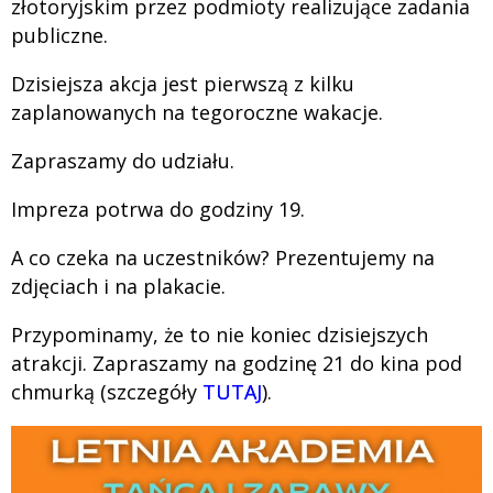
złotoryjskim przez podmioty realizujące zadania
publiczne.
Dzisiejsza akcja jest pierwszą z kilku
zaplanowanych na tegoroczne wakacje.
Zapraszamy do udziału.
Impreza potrwa do godziny 19.
A co czeka na uczestników? Prezentujemy na
zdjęciach i na plakacie.
Przypominamy, że to nie koniec dzisiejszych
atrakcji. Zapraszamy na godzinę 21 do kina pod
chmurką (szczegóły
TUTAJ
).