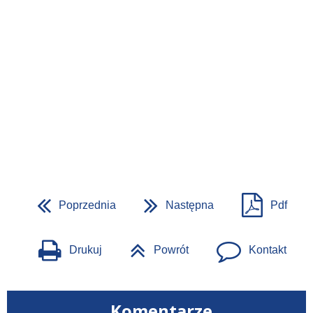
Poprzednia
Następna
Pdf
Drukuj
Powrót
Kontakt
Komentarze