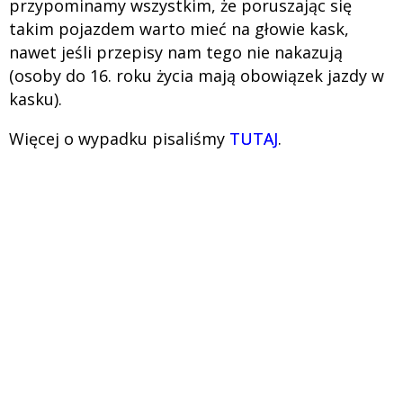
przypominamy wszystkim, że poruszając się
takim pojazdem warto mieć na głowie kask,
nawet jeśli przepisy nam tego nie nakazują
(osoby do 16. roku życia mają obowiązek jazdy w
kasku).
Więcej o wypadku pisaliśmy
TUTAJ
.