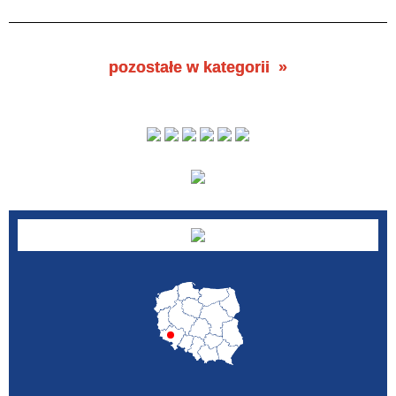
pozostałe w kategorii