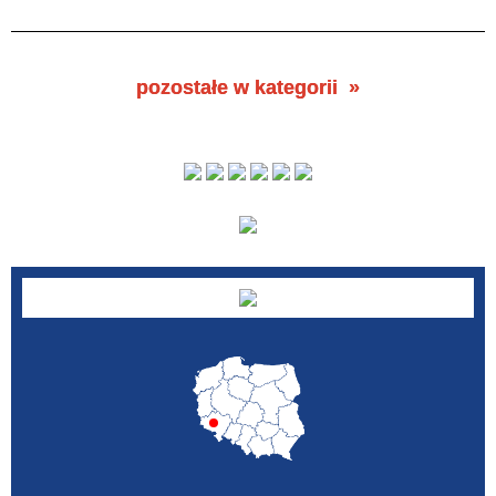
pozostałe w kategorii