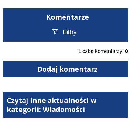
Komentarze
Filtry
Szukany tekst
Liczba komentarzy:
0
Dodaj komentarz
Czytaj inne aktualności w
kategorii: Wiadomości