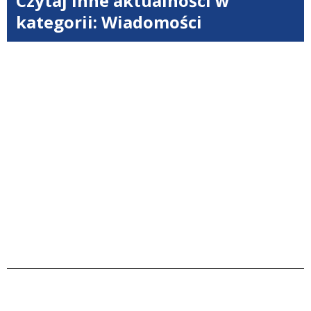
Czytaj inne aktualności w
kategorii: Wiadomości