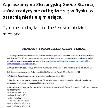
Zapraszamy na Złotoryjską Giełdę Staroci,
która tradycyjnie od będzie się w Rynku w
ostatnią niedzielę miesiąca.
Tym razem będzie to także ostatni dzień
miesiąca.