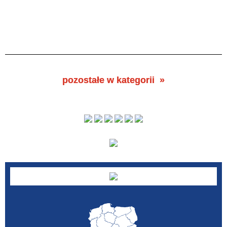
pozostałe w kategorii