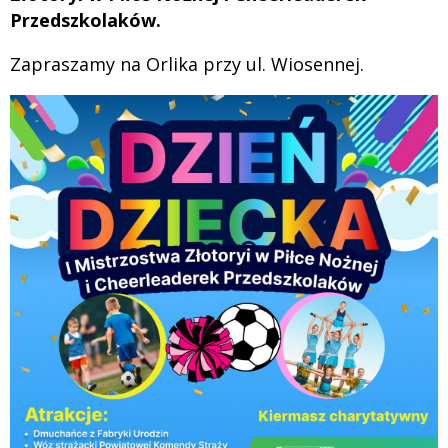
Przedszkolaków.
Zapraszamy na Orlika przy ul. Wiosennej.