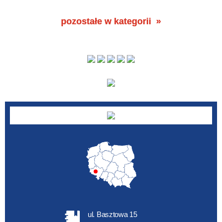
pozostałe w kategorii
ul. Basztowa 15