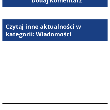
Dodaj komentarz
Czytaj inne aktualności w
kategorii: Wiadomości