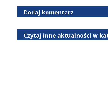
Dodaj komentarz
Czytaj inne aktualności w ka