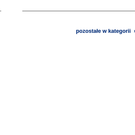
pozostałe w kategorii