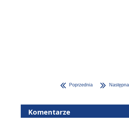
Poprzednia
Następna
Komentarze