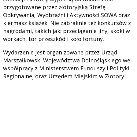
przygotowane przez złotoryjską Strefę
Odkrywania, Wyobraźni i Aktywności SOWA oraz
kiermasz książek. Nie zabraknie też konkursów z
nagrodami, takich jak: przeciąganie liny, skoki w
workach, tor przeszkód i koło fortuny.
Wydarzenie jest organizowane przez Urząd
Marszałkowski Województwa Dolnośląskiego we
współpracy z Ministerstwem Funduszy i Polityki
Regionalnej oraz Urzędem Miejskim w Złotoryi.