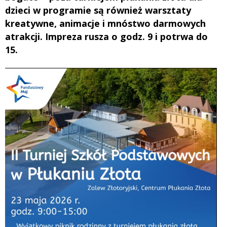
dzieci w programie są również warsztaty
kreatywne, animacje i mnóstwo darmowych
atrakcji. Impreza rusza o godz. 9 i potrwa do
15.