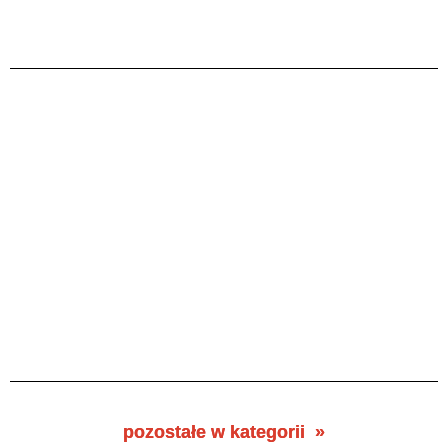
pozostałe w kategorii