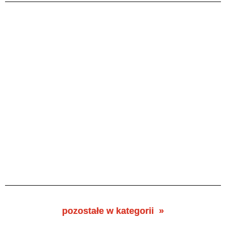
pozostałe w kategorii