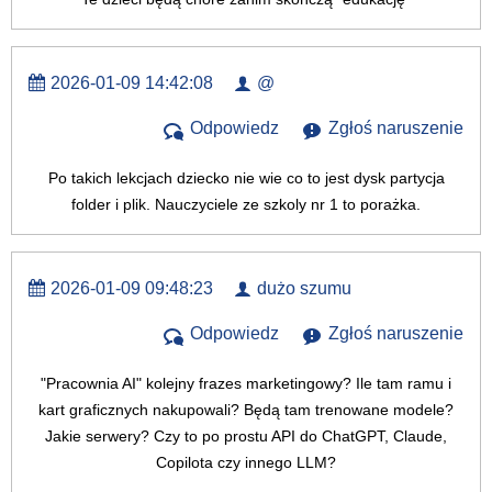
2026-01-09 14:42:08
@
Odpowiedz
Zgłoś naruszenie
Po takich lekcjach dziecko nie wie co to jest dysk partycja
folder i plik. Nauczyciele ze szkoly nr 1 to porażka.
2026-01-09 09:48:23
dużo szumu
Odpowiedz
Zgłoś naruszenie
"Pracownia AI" kolejny frazes marketingowy? Ile tam ramu i
kart graficznych nakupowali? Będą tam trenowane modele?
Jakie serwery? Czy to po prostu API do ChatGPT, Claude,
Copilota czy innego LLM?