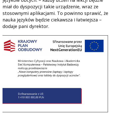
miał do dyspozycji takie urządzenie, wraz ze
stosownymi aplikacjami. To powinno sprawić, że
nauka języków będzie ciekawsza i łatwiejsza –
dodaje pani dyrektor.