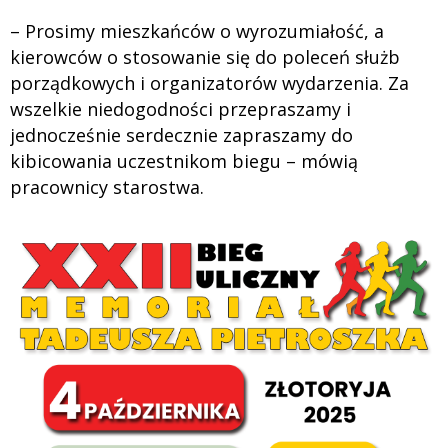
– Prosimy mieszkańców o wyrozumiałość, a
kierowców o stosowanie się do poleceń służb
porządkowych i organizatorów wydarzenia. Za
wszelkie niedogodności przepraszamy i
jednocześnie serdecznie zapraszamy do
kibicowania uczestnikom biegu – mówią
pracownicy starostwa.