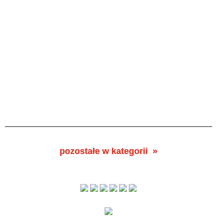
pozostałe w kategorii