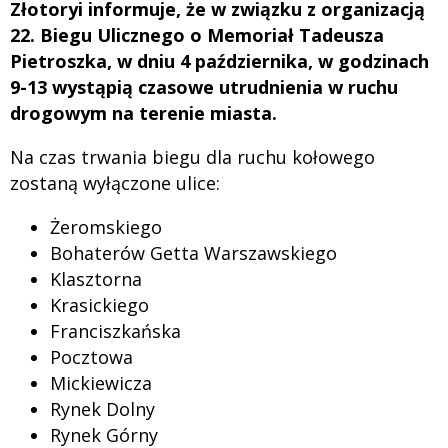
Złotoryi informuje, że w związku z organizacją
22. Biegu Ulicznego o Memoriał Tadeusza
Pietroszka, w dniu 4 października, w godzinach
9-13 wystąpią czasowe utrudnienia w ruchu
drogowym na terenie miasta.
Na czas trwania biegu dla ruchu kołowego
zostaną wyłączone ulice:
Żeromskiego
Bohaterów Getta Warszawskiego
Klasztorna
Krasickiego
Franciszkańska
Pocztowa
Mickiewicza
Rynek Dolny
Rynek Górny