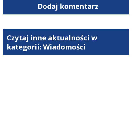
Dodaj komentarz
Czytaj inne aktualności w
kategorii: Wiadomości