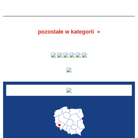
pozostałe w kategorii