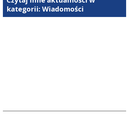
kategorii: Wiadomości