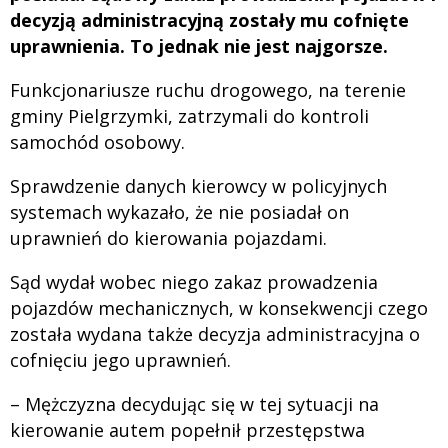
decyzją administracyjną zostały mu cofnięte
uprawnienia. To jednak nie jest najgorsze.
Funkcjonariusze ruchu drogowego, na terenie
gminy Pielgrzymki, zatrzymali do kontroli
samochód osobowy.
Sprawdzenie danych kierowcy w policyjnych
systemach wykazało, że nie posiadał on
uprawnień do kierowania pojazdami.
Sąd wydał wobec niego zakaz prowadzenia
pojazdów mechanicznych, w konsekwencji czego
została wydana także decyzja administracyjna o
cofnięciu jego uprawnień.
– Mężczyzna decydując się w tej sytuacji na
kierowanie autem popełnił przestępstwa