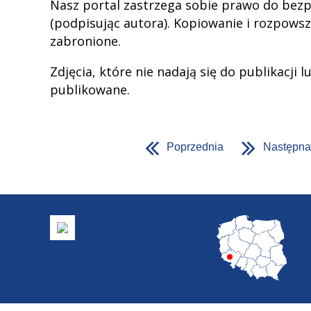
Nasz portal zastrzega sobie prawo do bezp
(podpisując autora). Kopiowanie i rozpowsz
zabronione.
Zdjęcia, które nie nadają się do publikacji 
publikowane.
Poprzednia
Następna