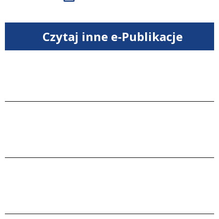
Czytaj inne e-Publikacje