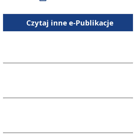
Czytaj inne e-Publikacje