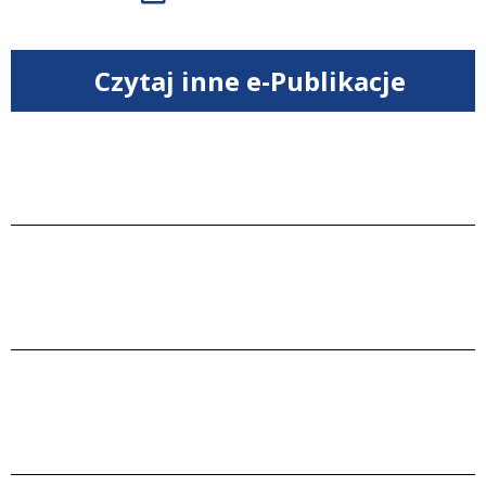
Czytaj inne e-Publikacje