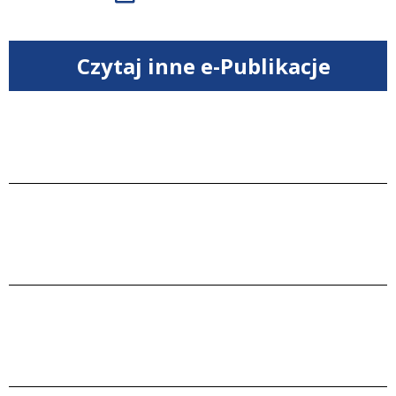
Czytaj inne e-Publikacje