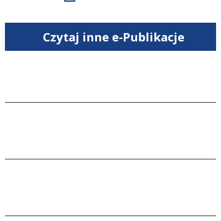
Czytaj inne e-Publikacje