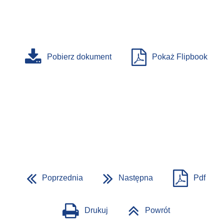
Pobierz dokument
Pokaż Flipbook
Poprzednia
Następna
Pdf
Drukuj
Powrót