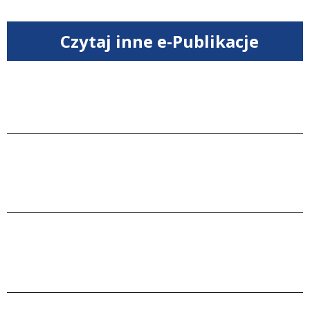
Czytaj inne e-Publikacje