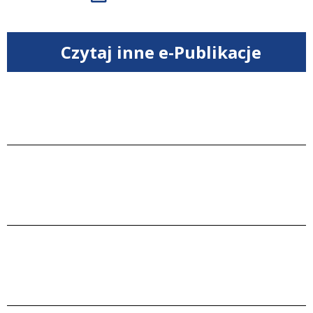
Czytaj inne e-Publikacje