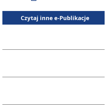
Czytaj inne e-Publikacje