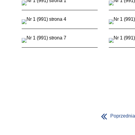
Poprzednia