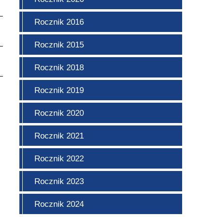
Rocznik 2016
Rocznik 2015
Rocznik 2018
Rocznik 2019
Rocznik 2020
Rocznik 2021
Rocznik 2022
Rocznik 2023
Rocznik 2024