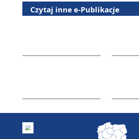
Czytaj inne e-Publikacje