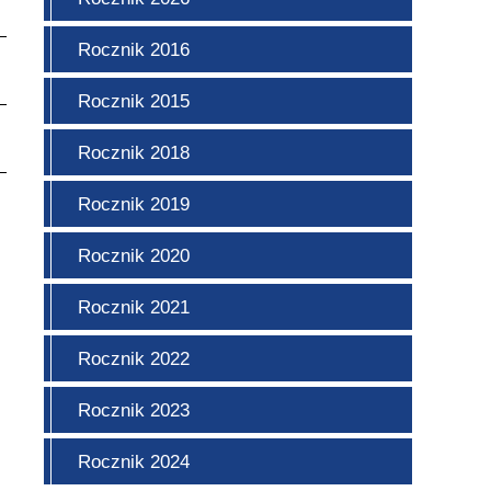
Rocznik 2016
Rocznik 2015
Rocznik 2018
Rocznik 2019
Rocznik 2020
Rocznik 2021
Rocznik 2022
Rocznik 2023
Rocznik 2024