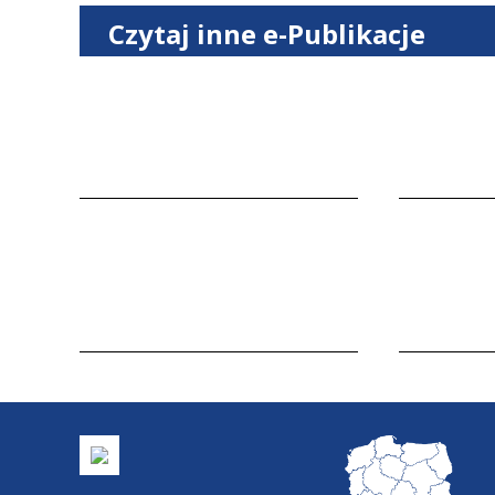
Czytaj inne e-Publikacje