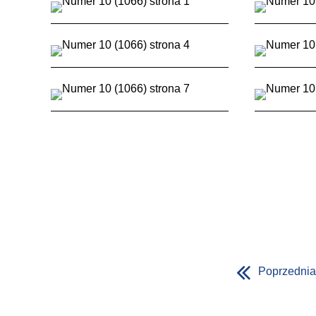
Poprzednia