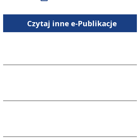
Czytaj inne e-Publikacje