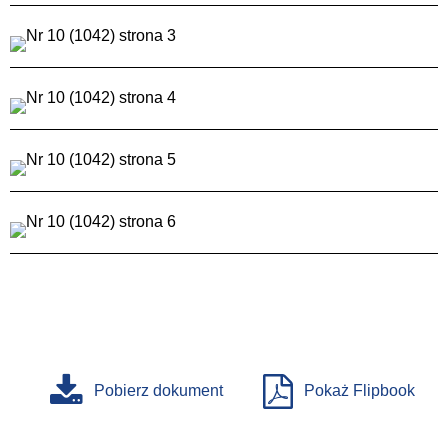
Pobierz dokument
Pokaż Flipbook