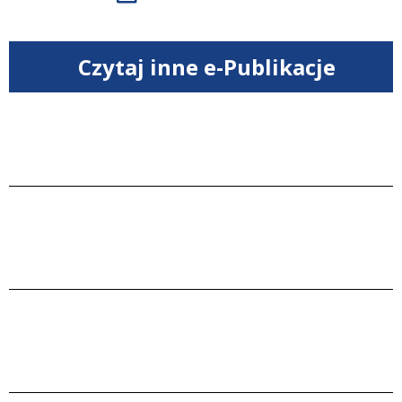
Czytaj inne e-Publikacje