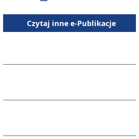
Czytaj inne e-Publikacje